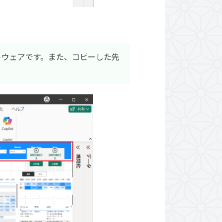
ソフトウェアです。また、コピーした先