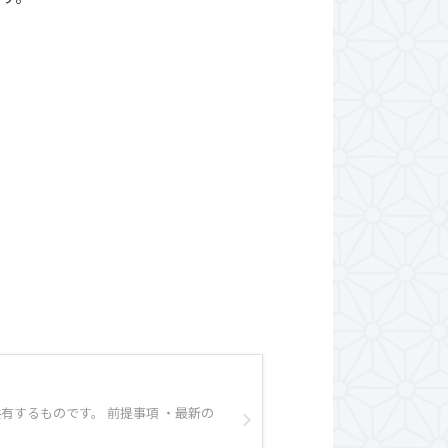
を共有するものです。 前提事項 ・最新の