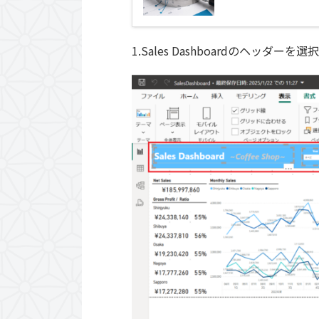
1.Sales Dashboardのヘッダー