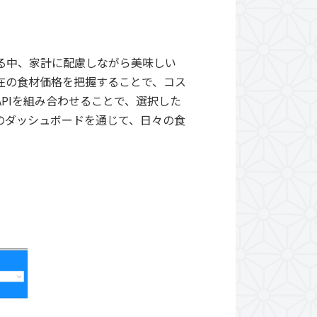
る中、家計に配慮しながら美味しい
在の食材価格を把握することで、コス
PIを組み合わせることで、選択した
のダッシュボードを通じて、日々の食