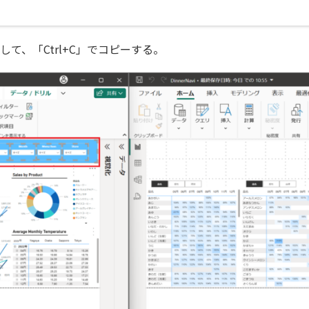
を選択して、「Ctrl+C」でコピーする。