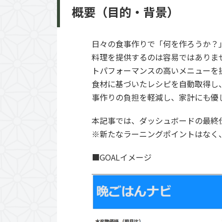
概要（目的・背景）
日々の食事作りで「何を作ろうか？
料理を提供するのは容易ではありま
トパフォーマンスの高いメニューを
食材に基づいたレシピを自動取得し
事作りの負担を軽減し、家計にも優
本記事では、ダッシュボードの最終
※新たなラーニングポイントはなく
■GOALイメージ