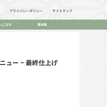
プライバシーポリシー
サイトマップ
いこなす
素材集
ニュー ~ 最終仕上げ