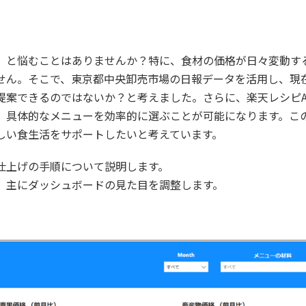
」と悩むことはありませんか？特に、食材の価格が日々変動す
せん。そこで、東京都中央卸売市場の日報データを活用し、現
提案できるのではないか？と考えました。さらに、楽天レシピA
、具体的なメニューを効率的に選ぶことが可能になります。こ
しい食生活をサポートしたいと考えています。
仕上げの手順について説明します。
、主にダッシュボードの見た目を調整します。