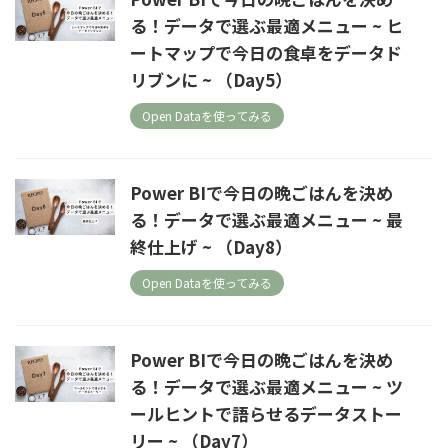
る！データで選ぶ最適メニュー ~ ヒ
ートマップで今日の食卓をデータド
リブンに ~ （Day5）
Open Dataを使ってみる
Power BIで今日の晩ごはんを決め
る！データで選ぶ最適メニュー ~ 最
終仕上げ ~ （Day8）
Open Dataを使ってみる
Power BIで今日の晩ごはんを決め
る！データで選ぶ最適メニュー ~ ツ
ールヒントで語らせるデータストー
リー ~ （Day7）