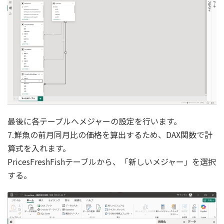
最後に各テーブルへメジャーの設定を行います。
7.鮮魚の前月同月比の価格を算出するため、DAX関数で計
算式を入れます。
PricesFreshFishテーブルから、「新しいメジャー」を選択
する。