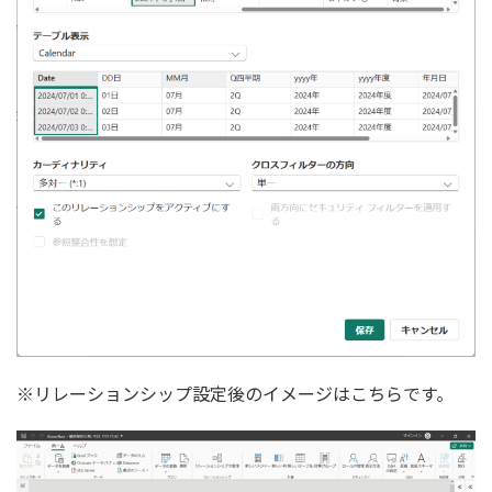
※リレーションシップ設定後のイメージはこちらです。