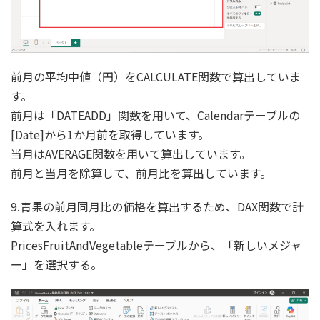
前月の平均中値（円）をCALCULATE関数で算出していま
す。
前月は「DATEADD」関数を用いて、Calendarテーブルの
[Date]から1か月前を取得しています。
当月はAVERAGE関数を用いて算出しています。
前月と当月を除算して、前月比を算出しています。
9.青果の前月同月比の価格を算出するため、DAX関数で計
算式を入れます。
PricesFruitAndVegetableテーブルから、「新しいメジャ
ー」を選択する。