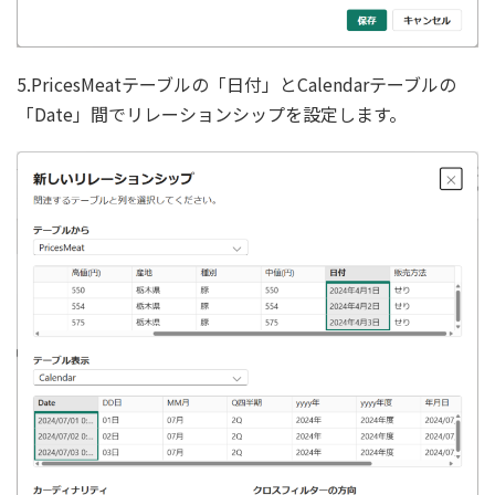
5.PricesMeatテーブルの「日付」とCalendarテーブルの
「Date」間でリレーションシップを設定します。