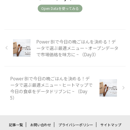
Open Dataを使ってみる
Power BIで今日の晩ごはんを決める！デ
ータで選ぶ最適メニュー ~ オープンデータ
で市場価格を味方に ~ （Day3）
Power BIで今日の晩ごはんを決める！デ
ータで選ぶ最適メニュー ~ ヒートマップで
今日の食卓をデータドリブンに ~ （Day
5）
記事一覧
お問い合わせ
プライバシーポリシー
サイトマップ