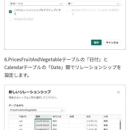
6.PricesFruitAndVegetableテーブルの「日付」と
Calendarテーブルの「Date」間でリレーションシップを
設定します。