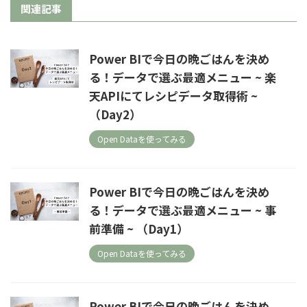
関連記事
Power BIで今日の晩ごはんを決め
る！データで選ぶ最適メニュー ~ 楽
天APIにてレシピデータ取得術 ~
（Day2）
Open Dataを使ってみる
Power BIで今日の晩ごはんを決め
る！データで選ぶ最適メニュー ~ 事
前準備 ~ （Day1）
Open Dataを使ってみる
Power BIで今日の晩ごはんを決め