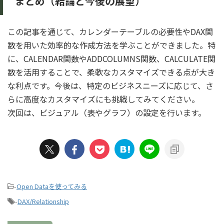
まとめ（結論と今後の展望）
この記事を通じて、カレンダーテーブルの必要性やDAX関
数を用いた効率的な作成方法を学ぶことができました。特
に、CALENDAR関数やADDCOLUMNS関数、CALCULATE関
数を活用することで、柔軟なカスタマイズできる点が大き
な利点です。今後は、特定のビジネスニーズに応じて、さ
らに高度なカスタマイズにも挑戦してみてください。
次回は、ビジュアル（表やグラフ）の設定を行います。
-
Open Dataを使ってみる
-
DAX/Relationship