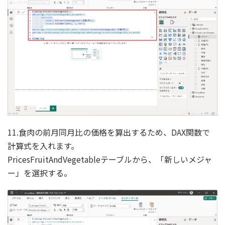
11.食肉の前月同月比の価格を算出するため、DAX関数で
計算式を入れます。
PricesFruitAndVegetableテーブルから、「新しいメジャ
ー」を選択する。