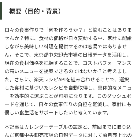
概要（目的・背景）
日々の食事作りで「何を作ろうか？」と悩むことはありま
せんか？特に、食材の価格が日々変動する中、家計に配慮
しながら美味しい料理を提供するのは容易ではありませ
ん。そこで、東京都中央卸売市場の日報データを活用し、
現在の食材価格を把握することで、コストパフォーマンス
の高いメニューを提案できるのではないか？と考えまし
た。さらに、楽天レシピAPIを組み合わせることで、選択
した食材に基づいたレシピを自動取得し、具体的なメニュ
ーを効率的に選ぶことが可能になります。このダッシュボ
ードを通じて、日々の食事作りの負担を軽減し、家計にも
優しい食生活をサポートしたいと考えています。
本記事はカレンダーテーブルの設定と、前回までに取り込
んだ京都中央卸売市場の日報データに対して前月売上比の