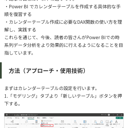
・Power BI でカレンダーテーブルを作成する具体的な手
順を復習する
・カレンダーテーブル作成に必要なDAX関数の使い方を理
解し、実践する
これらを通じて、今後、読者の皆さんがPower BIでの時
系列データ分析をより効果的に行えるようになることを目
指しています。
方法（アプローチ・使用技術）
まずはカレンダーテーブルの設定を行います。
1.「モデリング」タブより「新しいテーブル」ボタンを押
下する。