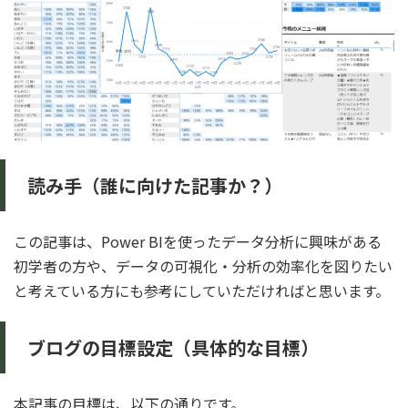
読み手（誰に向けた記事か？）
この記事は、Power BIを使ったデータ分析に興味がある
初学者の方や、データの可視化・分析の効率化を図りたい
と考えている方にも参考にしていただければと思います。
ブログの目標設定（具体的な目標）
本記事の目標は、以下の通りです。