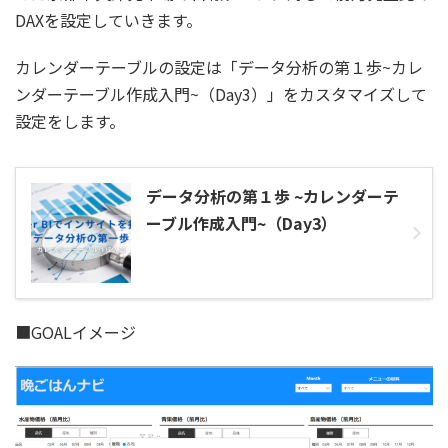
DAXを設定していきます。
カレンダーテーブルの設定は「データ分析の第１歩~カレ
ンダーテーブル作成入門~（Day3）」をカスタマイズして
設定をします。
データ分析の第１歩 ~カレンダーテ
ーブル作成入門~（Day3）
■GOALイメージ