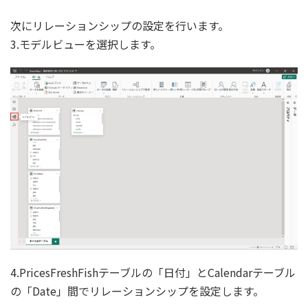
次にリレーションシップの設定を行います。
3.モデルビューを選択します。
4.PricesFreshFishテーブルの「日付」とCalendarテーブル
の「Date」間でリレーションシップを設定します。