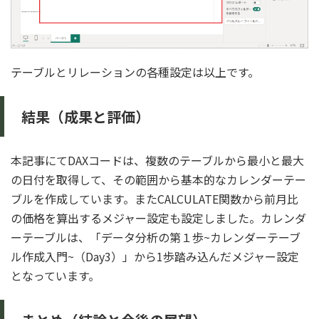
テーブルとリレーションの各種設定は以上です。
結果（成果と評価）
本記事にてDAXコードは、複数のテーブルから最小と最大
の日付を取得して、その範囲から基本的なカレンダーテー
ブルを作成しています。またCALCULATE関数から前月比
の価格を算出するメジャー設定も設定しました。カレンダ
ーテーブルは、「データ分析の第１歩~カレンダーテーブ
ル作成入門~（Day3）」から1歩踏み込んだメジャー設定
となっています。