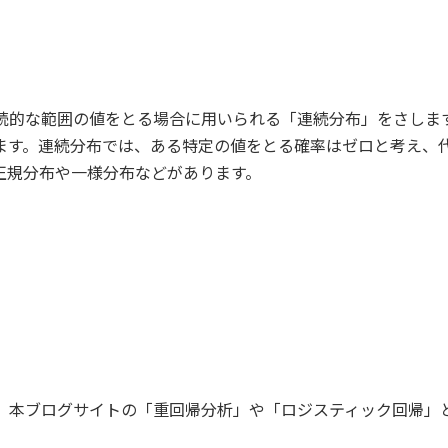
続的な範囲の値をとる場合に用いられる「連続分布」をさしま
ます。連続分布では、ある特定の値をとる確率はゼロと考え、
正規分布や一様分布などがあります。
、本ブログサイトの「重回帰分析」や「ロジスティック回帰」