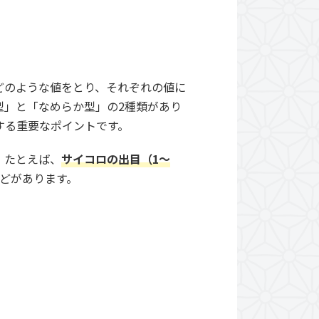
どのような値をとり、それぞれの値に
型」と「なめらか型」の2種類があり
する重要なポイントです。
。たとえば、
サイコロの出目（1〜
どがあります。