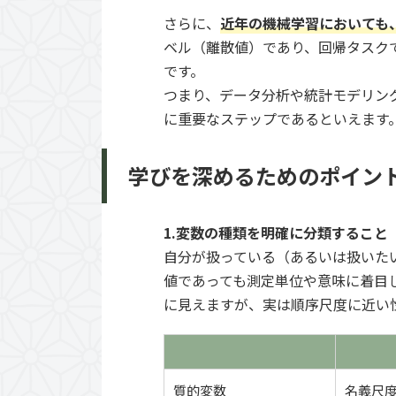
さらに、
近年の機械学習においても
ベル（離散値）であり、回帰タスク
です。
つまり、データ分析や統計モデリン
に重要なステップであるといえます
学びを深めるためのポイン
1.変数の種類を明確に分類すること
自分が扱っている（あるいは扱いた
値であっても測定単位や意味に着目
に見えますが、実は順序尺度に近い
質的変数
名義尺度