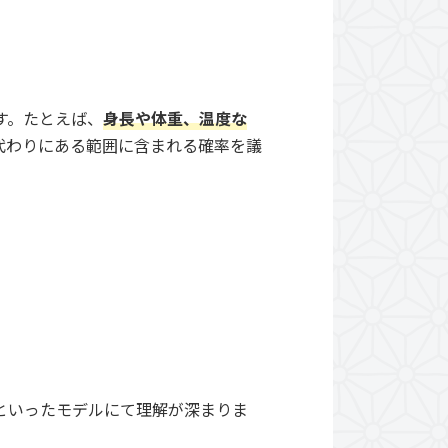
す。たとえば、
身長や体重、温度な
代わりにある範囲に含まれる確率を議
といったモデルにて理解が深まりま