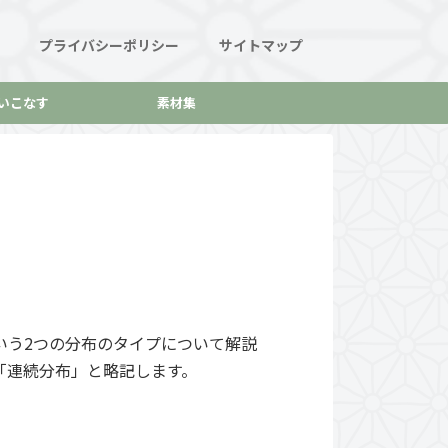
プライバシーポリシー
サイトマップ
いこなす
素材集
いう2つの分布のタイプについて解説
「連続分布」と略記します。