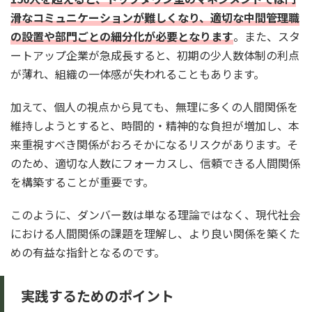
滑なコミュニケーションが難しくなり、適切な中間管理職
の設置や部門ごとの細分化が必要となります
。また、スタ
ートアップ企業が急成長すると、初期の少人数体制の利点
が薄れ、組織の一体感が失われることもあります。
加えて、個人の視点から見ても、無理に多くの人間関係を
維持しようとすると、時間的・精神的な負担が増加し、本
来重視すべき関係がおろそかになるリスクがあります。そ
のため、適切な人数にフォーカスし、信頼できる人間関係
を構築することが重要です。
このように、ダンバー数は単なる理論ではなく、現代社会
における人間関係の課題を理解し、より良い関係を築くた
めの有益な指針となるのです。
実践するためのポイント