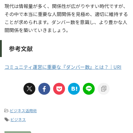
現代は情報量が多く、関係性が広がりやすい時代ですが、
その中で本当に重要な人間関係を見極め、適切に維持する
ことが求められます。ダンバー数を意識し、より豊かな人
間関係を築いていきましょう。
参考文献
コミュニティ運営に重要な『ダンバー数』とは？｜URI
-
ビジネス活用術
-
ビジネス