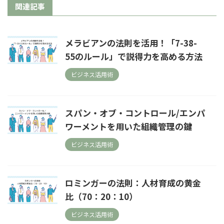
関連記事
メラビアンの法則を活用！「7-38-
55のルール」で説得力を高める方法
ビジネス活用術
スパン・オブ・コントロール/エンパ
ワーメントを用いた組織管理の鍵
ビジネス活用術
ロミンガーの法則：人材育成の黄金
比（70：20：10）
ビジネス活用術