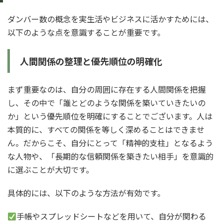
ダンバー数の概念を実生活やビジネスに活かすためには、
以下のような点を意識することが重要です。
人間関係の整理と優先順位の明確化
まず重要なのは、自分の周囲に存在する人間関係を把握
し、その中で「誰とどのような関係を築いていきたいの
か」という優先順位を明確にすることでございます。人は
本質的に、すべての関係を等しく深めることはできませ
ん。だからこそ、自分にとって「精神的支柱」となるよう
な人物や、「長期的な信頼関係を築きたい相手」を意識的
に選ぶことが大切です。
具体的には、以下のような方法が有効です。
手帳やスプレッドシートなどを用いて、自分が関わる