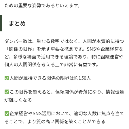
ための重要な姿勢であるといえます。
まとめ
ダンバー数は、単なる数字ではなく、人間が本質的に持つ
「関係の限界」を示す重要な概念です。SNSや企業経営な
ど、多様な場面で活用できる理論であり、特に組織運営や
個人の人間関係を考える上で非常に有益です。
人間が維持できる関係の限界は約150人
この限界を超えると、信頼関係が希薄になり、情報伝達
が難しくなる
企業経営やSNS活用において、適切な人数に焦点を当て
ることで、より質の高い関係を築くことができる