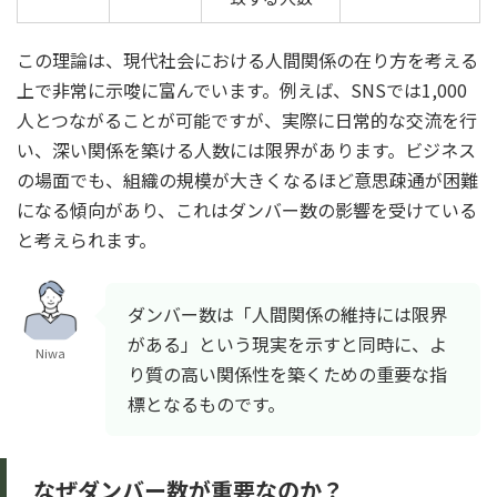
この理論は、現代社会における人間関係の在り方を考える
上で非常に示唆に富んでいます。例えば、SNSでは1,000
人とつながることが可能ですが、実際に日常的な交流を行
い、深い関係を築ける人数には限界があります。ビジネス
の場面でも、組織の規模が大きくなるほど意思疎通が困難
になる傾向があり、これはダンバー数の影響を受けている
と考えられます。
ダンバー数は「人間関係の維持には限界
がある」という現実を示すと同時に、よ
Niwa
り質の高い関係性を築くための重要な指
標となるものです。
なぜダンバー数が重要なのか？