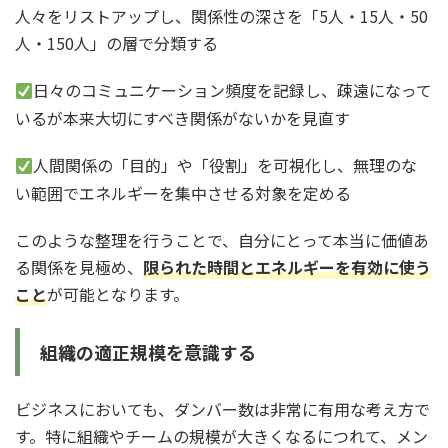
人々をリストアップし、関係性の深さを「5人・15人・50
人・150人」の層で分類する
日々のコミュニケーション頻度を記録し、疎遠になって
いるが本来大切にすべき関係がないかを見直す
人間関係の「目的」や「役割」を可視化し、無理のな
い範囲でエネルギーを集中させる対象を定める
このような整理を行うことで、自分にとって本当に価値あ
る関係を見極め、
限られた時間とエネルギーを有効に使う
こと
が可能となります。
組織の適正規模を意識する
ビジネスにおいても、ダンバー数は非常に有用な考え方で
す。特に組織やチームの規模が大きくなるにつれて、メン