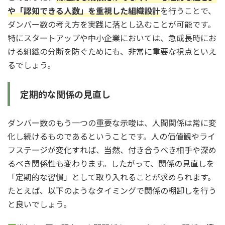
や「認知できる人数」を重視した組織設計
を行うことで、
ダンバー数の考え方を実践に落とし込むことが可能です。
特にスタートアップや中小企業においては、急成長時にお
ける組織の分断を防ぐためにも、非常に重要な視点といえ
るでしょう。
定期的な関係の見直し
ダンバー数のもう一つの重要な示唆は、人間関係は常に変
化し続けるものであるということです。人の価値観やライ
フステージが変化すれば、当然、付き合うべき相手や深め
るべき関係性も変わります。したがって、関係の見直しを
「定期的な習慣」として取り入れることが求められます。
たとえば、以下のようなタイミングで関係の棚卸しを行う
と良いでしょう。