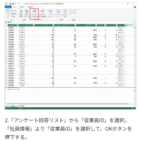
2.「アンケート回答リスト」から「従業員ID」を選択。
「社員情報」より「従業員ID」を選択して、OKボタンを
押下する。