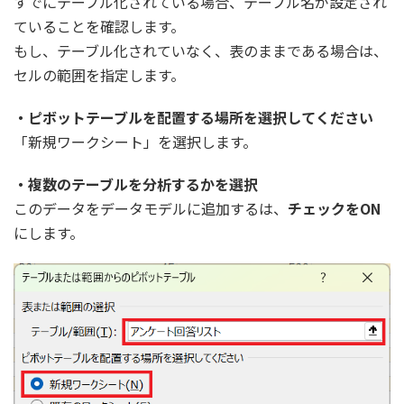
すでにテーブル化されている場合、テーブル名が設定され
ていることを確認します。
もし、テーブル化されていなく、表のままである場合は、
セルの範囲を指定します。
・ピボットテーブルを配置する場所を選択してください
「新規ワークシート」を選択します。
・複数のテーブルを分析するかを選択
このデータをデータモデルに追加するは、
チェックをON
にします。