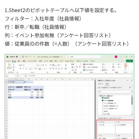
1.Sheet2のピボットテーブルへ以下値を設定する。
フィルター：入社年度（社員情報）
行：新卒／転職（社員情報）
列：イベント参加有無（アンケート回答リスト）
値：従業員IDの件数（=人数）（アンケート回答リスト）