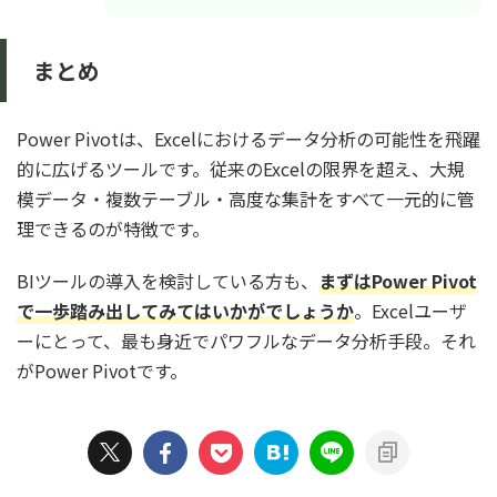
まとめ
Power Pivotは、Excelにおけるデータ分析の可能性を飛躍
的に広げるツールです。従来のExcelの限界を超え、大規
模データ・複数テーブル・高度な集計をすべて一元的に管
理できるのが特徴です。
BIツールの導入を検討している方も、
まずはPower Pivot
で一歩踏み出してみてはいかがでしょうか
。Excelユーザ
ーにとって、最も身近でパワフルなデータ分析手段。それ
がPower Pivotです。