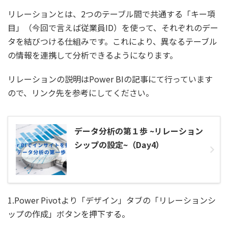
リレーションとは、2つのテーブル間で共通する「キー項
目」（今回で言えば従業員ID）を使って、それぞれのデー
タを結びつける仕組みです。これにより、異なるテーブル
の情報を連携して分析できるようになります。
リレーションの説明はPower BIの記事にて行っています
ので、リンク先を参考にしてください。
データ分析の第１歩 ~リレーション
シップの設定~（Day4）
1.Power Pivotより「デザイン」タブの「リレーションシ
ップの作成」ボタンを押下する。