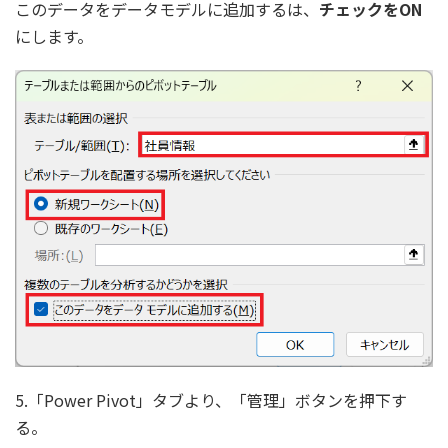
このデータをデータモデルに追加するは、
チェックをON
にします。
5.「Power Pivot」タブより、「管理」ボタンを押下す
る。