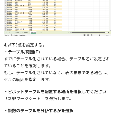
4.以下3点を設定する。
・テーブル/範囲(T)
すでにテーブル化されている場合、テーブル名が設定され
ていることを確認します。
もし、テーブル化されていなく、表のままである場合は、
セルの範囲を指定します。
・ピボットテーブルを配置する場所を選択してください
「新規ワークシート」を選択します。
・複数のテーブルを分析するかを選択