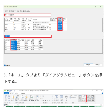
3.「ホーム」タブより「ダイアグラムビュー」ボタンを押
下する。