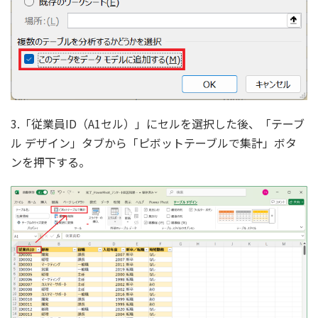
3.「従業員ID（A1セル）」にセルを選択した後、「テーブ
ル デザイン」タブから「ピボットテーブルで集計」ボタ
ンを押下する。