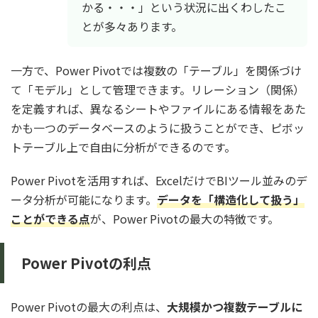
かる・・・」という状況に出くわしたこ
とが多々あります。
一方で、Power Pivotでは複数の「テーブル」を関係づけ
て「モデル」として管理できます。リレーション（関係）
を定義すれば、異なるシートやファイルにある情報をあた
かも一つのデータベースのように扱うことができ、ピボッ
トテーブル上で自由に分析ができるのです。
Power Pivotを活用すれば、ExcelだけでBIツール並みのデ
ータ分析が可能になります。
データを「構造化して扱う」
ことができる点
が、Power Pivotの最大の特徴です。
Power Pivotの利点
Power Pivotの最大の利点は、
大規模かつ複数テーブルに