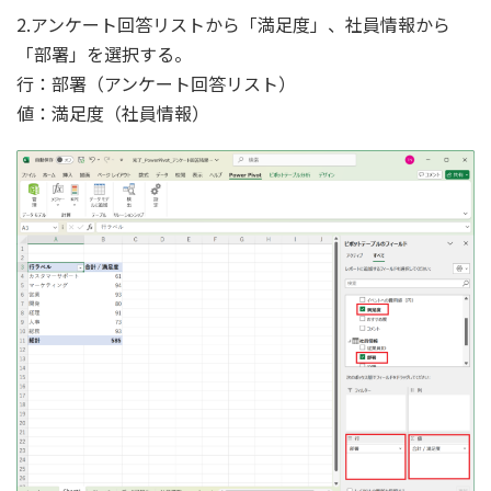
2.アンケート回答リストから「満足度」、社員情報から
「部署」を選択する。
行：部署（アンケート回答リスト）
値：満足度（社員情報）