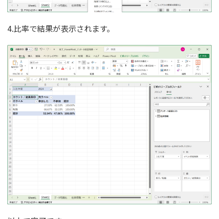
4.比率で結果が表示されます。