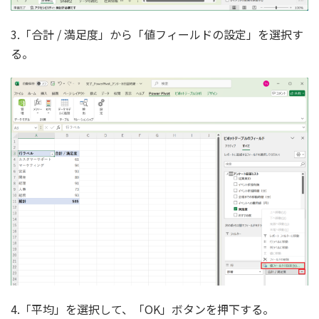
3.「合計 / 満足度」から「値フィールドの設定」を選択す
る。
4.「平均」を選択して、「OK」ボタンを押下する。