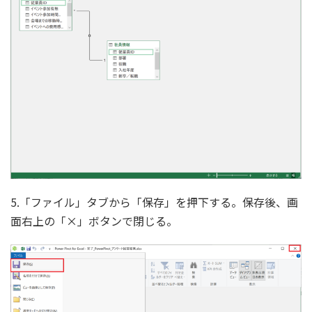
5.「ファイル」タブから「保存」を押下する。保存後、画
面右上の「×」ボタンで閉じる。