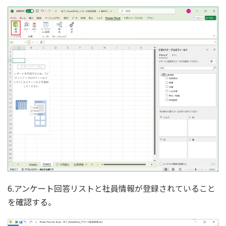
6.アンケート回答リストと社員情報が登録されていること
を確認する。