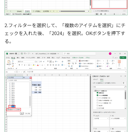
2.フィルターを選択して、「複数のアイテムを選択」にチ
ェックを入れた後、「2024」を選択。OKボタンを押下す
る。