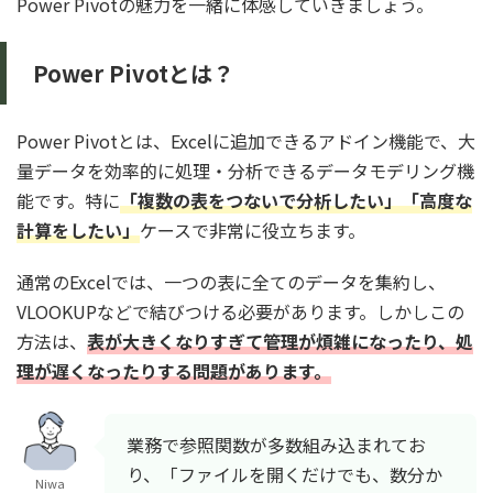
Power Pivotの魅力を一緒に体感していきましょう。
Power Pivotとは？
Power Pivotとは、Excelに追加できるアドイン機能で、大
量データを効率的に処理・分析できるデータモデリング機
能です。特に
「複数の表をつないで分析したい」「高度な
計算をしたい」
ケースで非常に役立ちます。
通常のExcelでは、一つの表に全てのデータを集約し、
VLOOKUPなどで結びつける必要があります。しかしこの
方法は、
表が大きくなりすぎて管理が煩雑になったり、処
理が遅くなったりする問題があります。
業務で参照関数が多数組み込まれてお
り、「ファイルを開くだけでも、数分か
Niwa