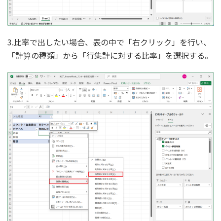
3.比率で出したい場合、表の中で「右クリック」を行い、
「計算の種類」から「行集計に対する比率」を選択する。