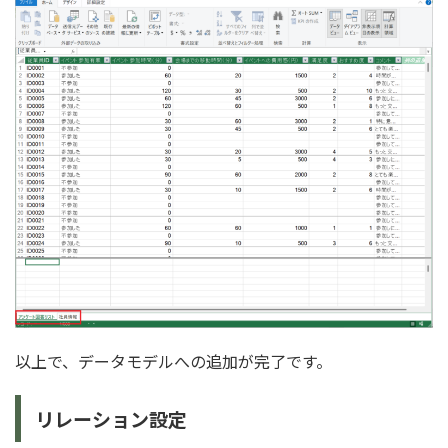
以上で、データモデルへの追加が完了です。
リレーション設定