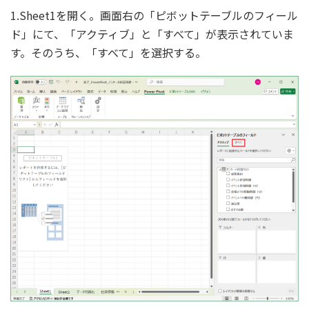
1.Sheet1を開く。画面右の「ピボットテーブルのフィール
ド」にて、「アクティブ」と「すべて」が表示されていま
す。そのうち、「すべて」を選択する。