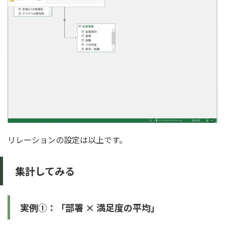
リレーションの設定は以上です。
集計してみる
実例①：「部署 × 満足度の平均」