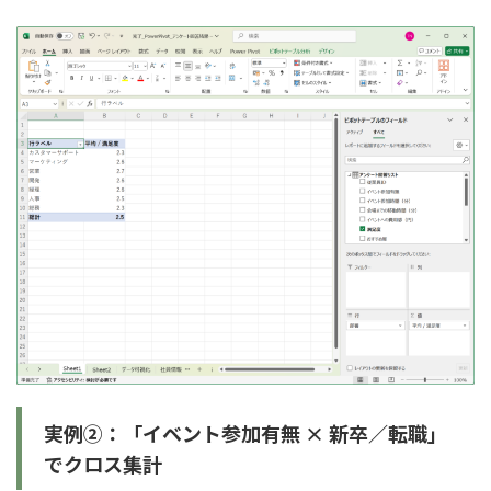
実例②：「イベント参加有無 × 新卒／転職」
でクロス集計