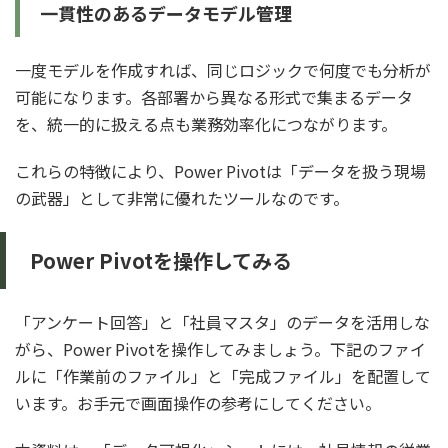
一貫性のあるデータモデル管理
一度モデルを作成すれば、同じロジックで何度でも分析が
可能になります。各部署から異なる形式で集まるデータ
を、統一的に扱える点も業務効率化につながります。
これらの特徴により、Power Pivotは「データを扱う現場
の武器」として非常に優れたツールなのです。
Power Pivotを操作してみる
「アンケート回答」と「社員マスタ」のデータを活用しな
がら、Power Pivotを操作してみましょう。下記のファイ
ルに「作業前のファイル」と「完成ファイル」を配置して
います。お手元で画面操作の参考にしてください。