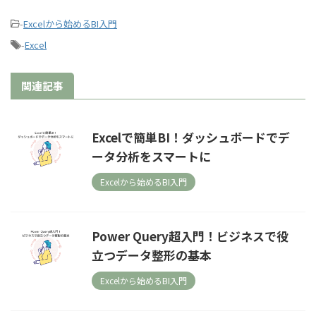
-
Excelから始めるBI入門
-
Excel
関連記事
Excelで簡単BI！ダッシュボードでデ
ータ分析をスマートに
Excelから始めるBI入門
Power Query超入門！ビジネスで役
立つデータ整形の基本
Excelから始めるBI入門