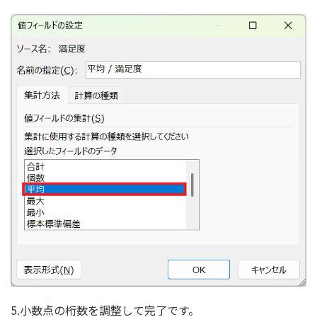
5.小数点の桁数を調整して完了です。